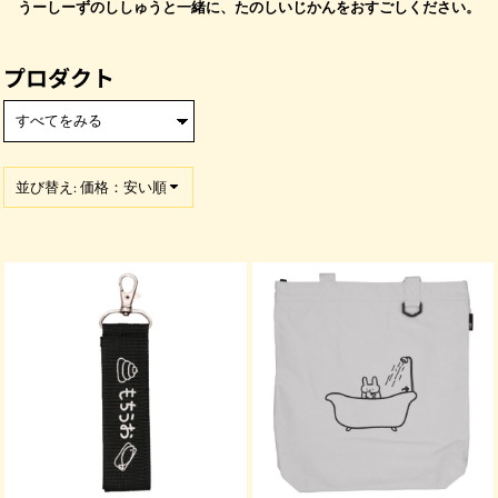
うーしーずのししゅうと一緒に、たのしいじかんをおすごしください。
プロダクト
並び替え: 価格：安い順