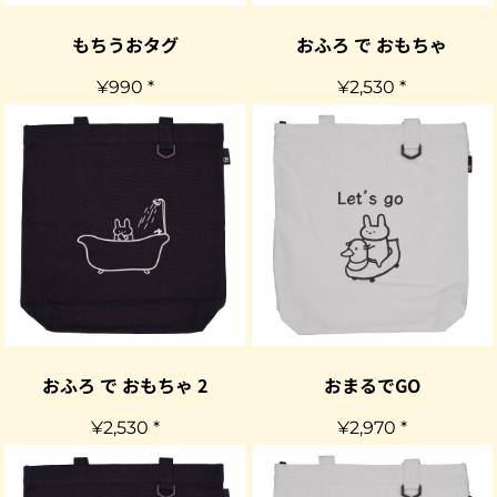
もちうおタグ
おふろ で おもちゃ
¥990
*
¥2,530
*
おふろ で おもちゃ 2
おまるでGO
¥2,530
*
¥2,970
*