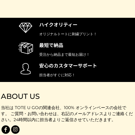
ハイクオリティー
オリジナルトートに刺繍プリント！
最短で納品
受注から納品まで最短お届け！
安心のカスタマーサポート
担当者がすぐに対応！
ABOUT US
当社は TOTE U GOの関連会社、100% オンラインベースの会社で
す。 ご質問・お問い合わせは、右記のメールアドレスよりご連絡くだ
さい。24時間以内に担当者よりご返信させていただきます。