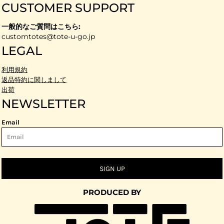
CUSTOMER SUPPORT
一般的なご質問はこちら:
customtotes@tote-u-go.jp
LEGAL
利用規約
返品特約に関しまして
出荷
NEWSLETTER
Email
SIGN UP
PRODUCED BY